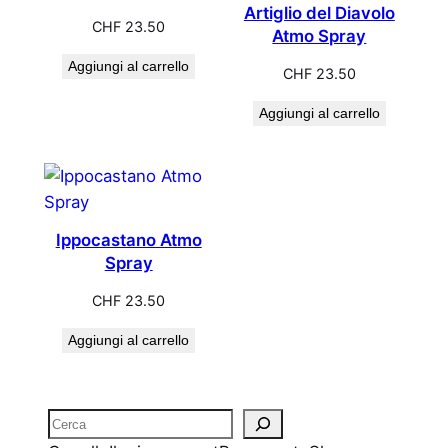
Artiglio del Diavolo
CHF
23.50
Atmo Spray
Aggiungi al carrello
CHF
23.50
Aggiungi al carrello
Ippocastano Atmo
Spray
CHF
23.50
Aggiungi al carrello
Cerca