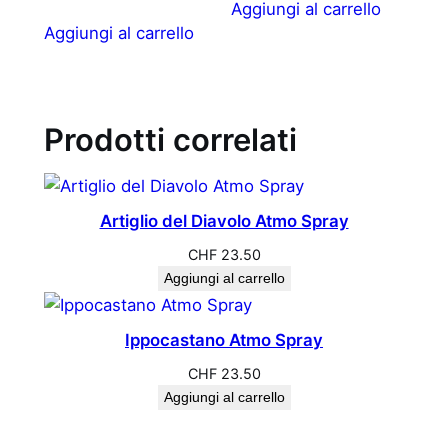
Aggiungi al carrello
Aggiungi al carrello
Prodotti correlati
Artiglio del Diavolo Atmo Spray
CHF
23.50
Aggiungi al carrello
Ippocastano Atmo Spray
CHF
23.50
Aggiungi al carrello