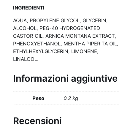
INGREDIENTI
AQUA, PROPYLENE GLYCOL, GLYCERIN,
ALCOHOL, PEG-40 HYDROGENATED
CASTOR OIL, ARNICA MONTANA EXTRACT,
PHENOXYETHANOL, MENTHA PIPERITA OIL,
ETHYLHEXYLGLYCERIN, LIMONENE,
LINALOOL.
Informazioni aggiuntive
Peso
0.2 kg
Recensioni