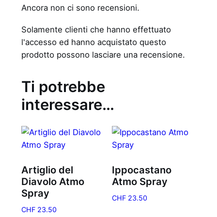
Ancora non ci sono recensioni.
Solamente clienti che hanno effettuato
l'accesso ed hanno acquistato questo
prodotto possono lasciare una recensione.
Ti potrebbe
interessare…
Artiglio del
Ippocastano
Diavolo Atmo
Atmo Spray
Spray
CHF
23.50
CHF
23.50