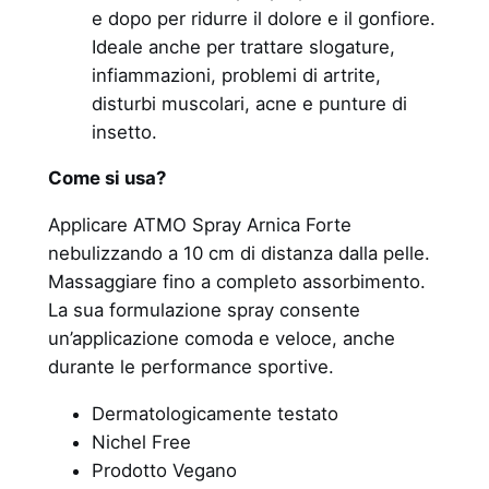
e dopo per ridurre il dolore e il gonfiore.
Ideale anche per trattare slogature,
infiammazioni, problemi di artrite,
disturbi muscolari, acne e punture di
insetto.
Come si usa?
Applicare ATMO Spray Arnica Forte
nebulizzando a 10 cm di distanza dalla pelle.
Massaggiare fino a completo assorbimento.
La sua formulazione spray consente
un’applicazione comoda e veloce, anche
durante le performance sportive.
Dermatologicamente testato
Nichel Free
Prodotto Vegano